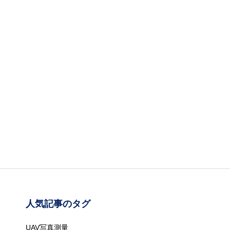
人気記事のタグ
UAV写真測量