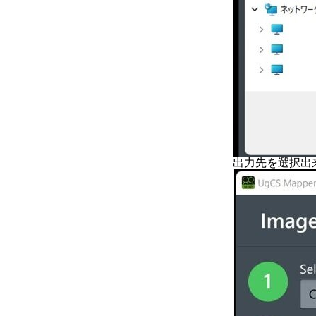
出力先を選択出