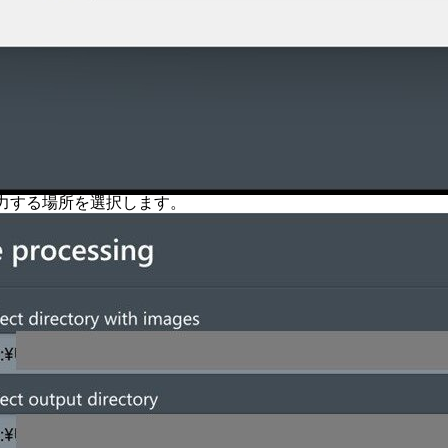
力する場所を選択します。