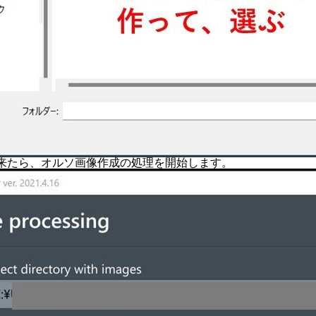
来たら、オルソ画像作成の処理を開始します。