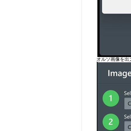
オルソ画像を出